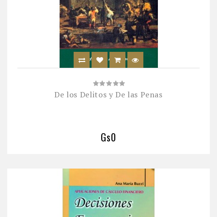
De los Delitos y De las Penas
Gs0