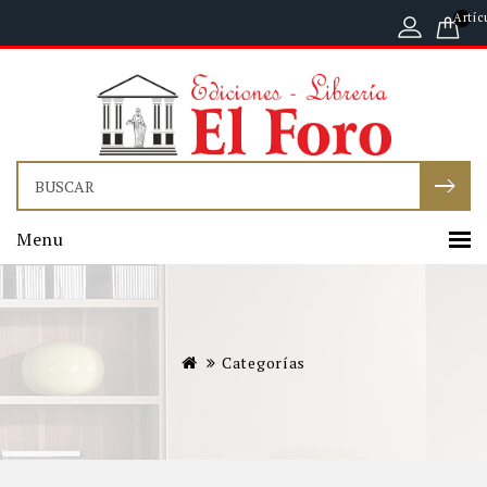
Artíc
Menu
Categorías