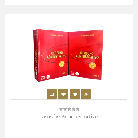
Derecho Administrativo