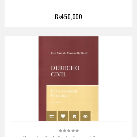
Gs450,000