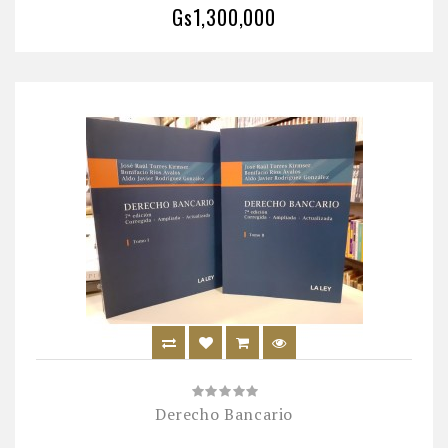
Gs1,300,000
Derecho Bancario