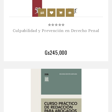
Culpabilidad y Prevención en Derecho Penal
Gs245,000