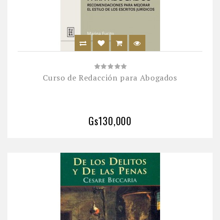
Curso de Redacción para Abogados
Gs130,000