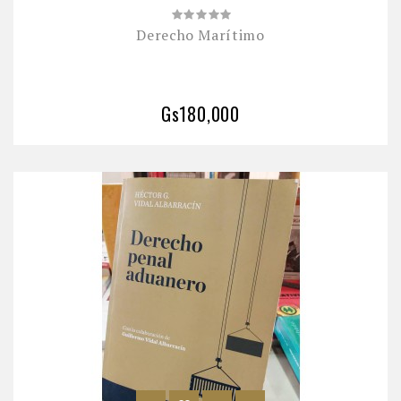
Derecho Marítimo
Gs180,000