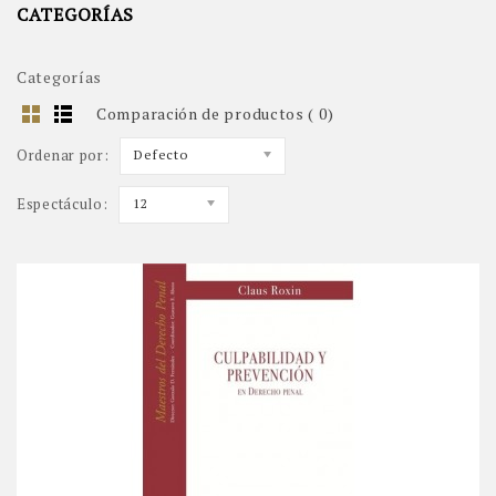
CATEGORÍAS
Categorías
Comparación de productos ( 0)
Ordenar por:
Defecto
Espectáculo:
12