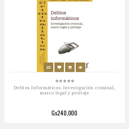
Delitos Informáticos. Investigación criminal,
marco legal y peritaje
Gs240,000