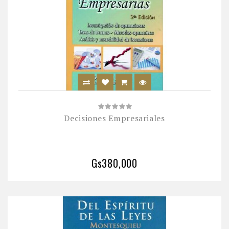
Decisiones Empresariales
Gs380,000