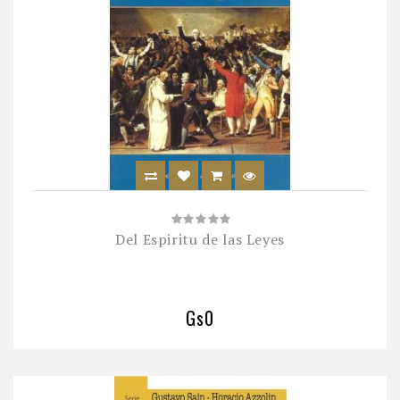
Del Espiritu de las Leyes
Gs0