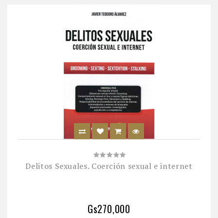
Delitos Sexuales. Coerción sexual e internet
Gs270,000