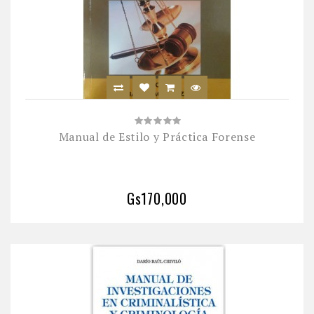
Manual de Estilo y Práctica Forense
Gs170,000