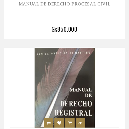
MANUAL DE DERECHO PROCESAL CIVIL
Gs850,000