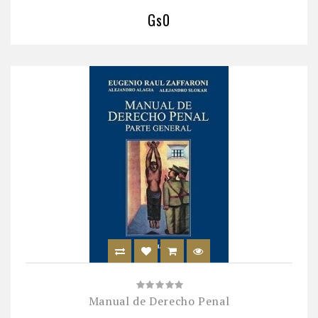
Gs0
Manual de Derecho Penal