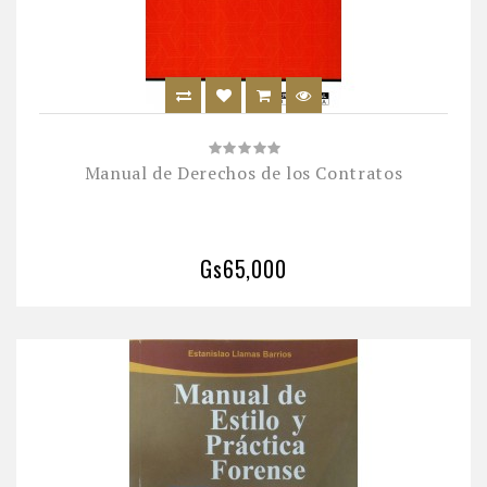
Manual de Derechos de los Contratos
Gs65,000