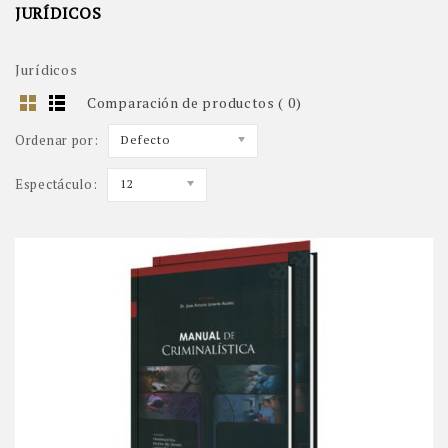
JURÍDICOS
Jurídicos
Comparación de productos ( 0)
Ordenar por:
Defecto
Espectáculo:
12