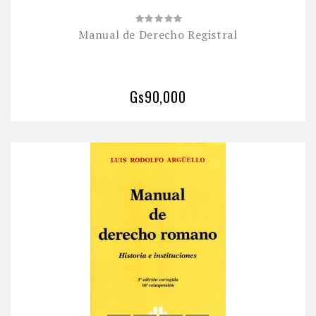
Manual de Derecho Registral
Gs90,000