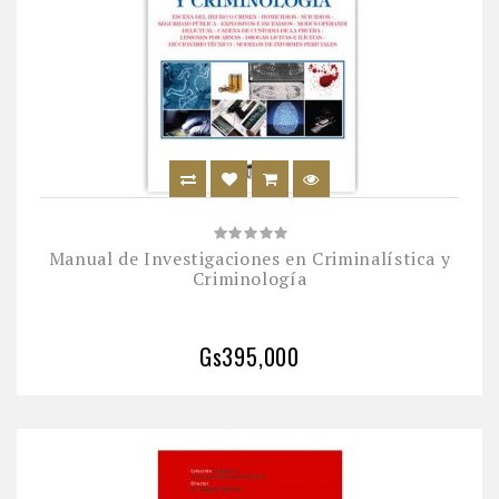
Manual de Investigaciones en Criminalística y
Criminología
Gs395,000