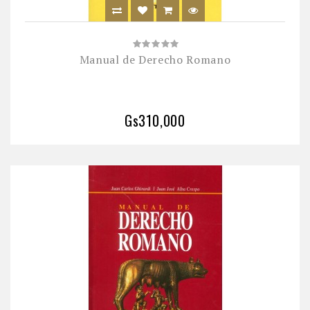
Manual de Derecho Romano
Gs310,000