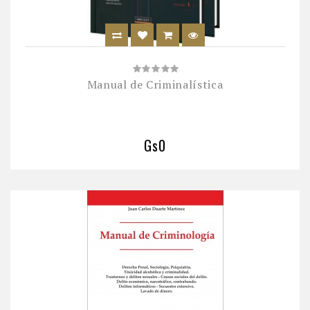
Manual de Criminalística
Gs0