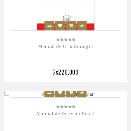
Manual de Criminología
Gs220,000
Manual de Derecho Penal