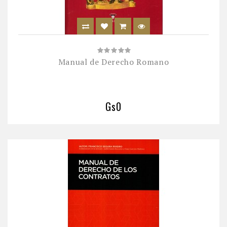
Manual de Derecho Romano
Gs0