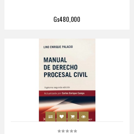
Gs480,000