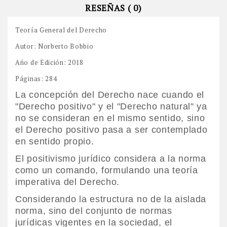
RESEÑAS ( 0)
Teoría General del Derecho
Autor: Norberto Bobbio
Año de Edición: 2018
Páginas: 284
La concepción del Derecho nace cuando el
"Derecho positivo" y el "Derecho natural" ya
no se consideran en el mismo sentido, sino
el Derecho positivo pasa a ser contemplado
en sentido propio.
El positivismo jurídico considera a la norma
como un comando, formulando una teoría
imperativa del Derecho.
Considerando la estructura no de la aislada
norma, sino del conjunto de normas
jurídicas vigentes en la sociedad, el