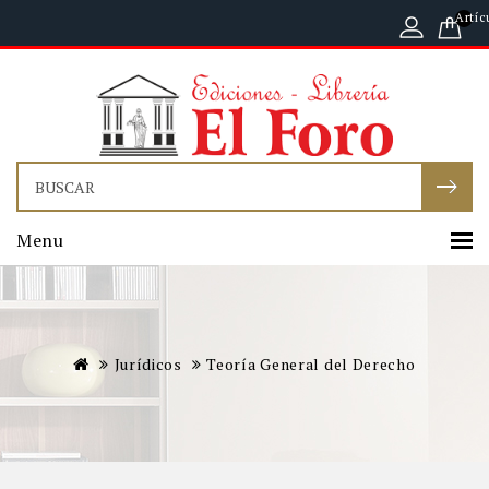
Artíc
Menu
Jurídicos
Teoría General del Derecho