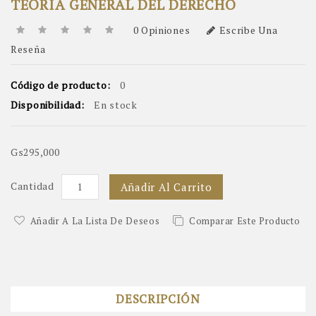
TEORÍA GENERAL DEL DERECHO
0 Opiniones
Escribe Una
Reseña
Código de producto:
0
Disponibilidad:
En stock
Gs295,000
Cantidad
Añadir Al Carrito
Añadir A La Lista De Deseos
Comparar Este Producto
DESCRIPCIÓN