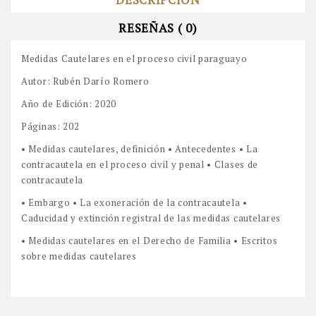
RESEÑAS ( 0)
Medidas Cautelares en el proceso civil paraguayo
Autor: Rubén Darío Romero
Año de Edición: 2020
Páginas: 202
• Medidas cautelares, definición • Antecedentes • La
contracautela en el proceso civil y penal • Clases de
contracautela
• Embargo • La exoneración de la contracautela •
Caducidad y extinción registral de las medidas cautelares
• Medidas cautelares en el Derecho de Familia • Escritos
sobre medidas cautelares