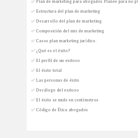
✅ Plan de marketing para abogados Planee para no p
✅ Estructura del plan de marketing
✅ Desarrollo del plan de marketing
✅ Composición del mix de marketing
✅ Casos plan marketing jurídico.
✅ ¿Qué es el éxito?
✅ El perfil de un exitoso
✅ El éxito total
✅ Las personas de éxito
✅ Decálogo del exitoso
✅ El éxito se mide en centímetros
✅ Código de Ética abogados