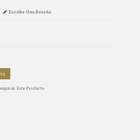
Escribe Una Reseña
ito
mparar Este Producto