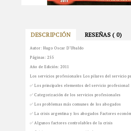
DESCRIPCIÓN
RESEÑAS ( 0)
Autor: Hugo Oscar D`Ubaldo
Páginas: 255
Año de Edición: 2011
Los servicios profesionales Los pilares del servicio p
✅ Los principales elementos del servicio profesional
✅ Categorización de los servicios profesionales
✅ Los problemas más comunes de los abogados
✅ La crisis argentina y los abogados Factores económ
✅ Algunos factores controlables de la crisis