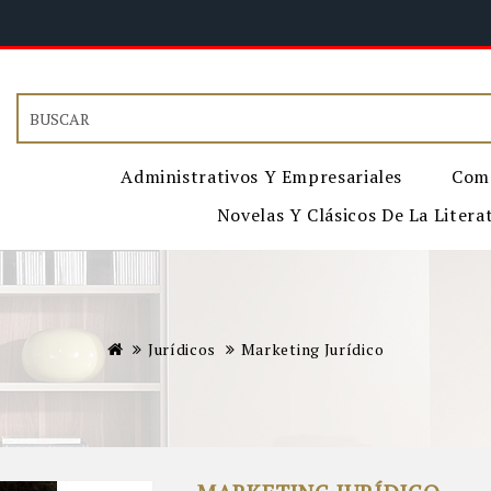
Administrativos Y Empresariales
Come
Novelas Y Clásicos De La Litera
Jurídicos
Marketing Jurídico