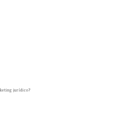
keting jurídico?