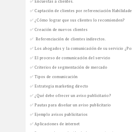
✅ Encuestas a clientes.
✅ Captación de clientes por referenciación Habilidad
✅ ¿Cómo lograr que sus clientes lo recomienden?
✅ Creación de nuevos clientes
✅ Referenciación de clientes indirectos.
✅ Los abogados y la comunicación de su servicio ¿Po
✅ El proceso de comunicación del servicio
✅ Criterios de segmentación de mercado
✅ Tipos de comunicación
✅ Estrategia marketing directo
✅ ¿Qué debe ofrecer un aviso publicitario?
✅ Pautas para diseñar un aviso publicitario
✅ Ejemplo avisos publicitarios
✅ Aplicaciones de internet