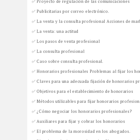
✅ Proyecto de regulación de las comunicaciones
✅ Publicitarias por correo electrónico.
✅ La venta y la consulta profesional Acciones de mark
✅ La venta: una actitud
✅ Los pasos de venta profesional
✅ La consulta profesional
✅ Caso sobre consulta profesional.
✅ Honorarios profesionales Problemas al fijar los ho
✅ Claves para una adecuada fijación de honorarios p
✅ Objetivos para el establecimiento de honorarios
✅ Métodos utilizables para fijar honorarios profesion
✅ ¿Cómo negociar los honorarios profesionales?
✅ Auxiliares para fijar y cobrar los honorarios
✅ El problema de la morosidad en los abogados.