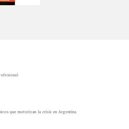
rofesional
icos que motorizan la crisis en Argentina