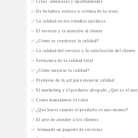
✅ Crisis: amenazas y oportunidades
✅ De heladero exitoso a víctima de la crisis.
✅ La calidad en los estudios jurídicos
✅ El servicio y la atención al cliente
✅ ¿Cómo se construye la calidad?
✅ La calidad del servicio y la satisfacción del cliente
✅ Estructura de la calidad total
✅ ¿Cómo mejorar la calidad?
✅ Premisas de la act para mejorar calidad.
✅ El marketing y el producto abogado ¿Qué es el mar
✅ Como manejamos el valor
✅ ¿Qué hacer cuando el producto es uno mismo?
✅ El arte de atender a los clientes
✅ Armando un paquete de servicios