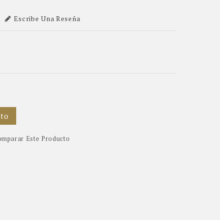
Escribe Una Reseña
ito
mparar Este Producto