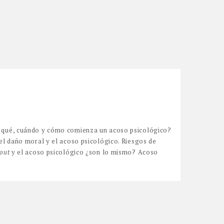
 qué, cuándo y cómo comienza un acoso psicológico?
 el daño moral y el acoso psicológico. Riesgos de
out
y el acoso psicológico ¿son lo mismo? Acoso