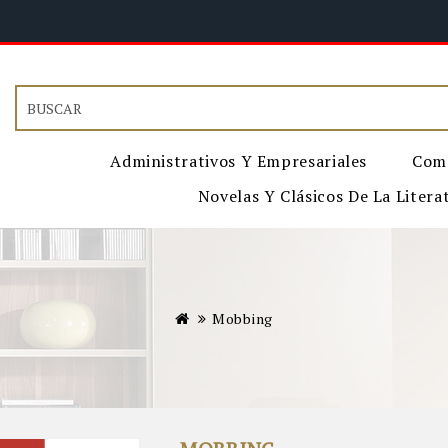
Administrativos Y Empresariales
Come
Novelas Y Clásicos De La Litera
Mobbing