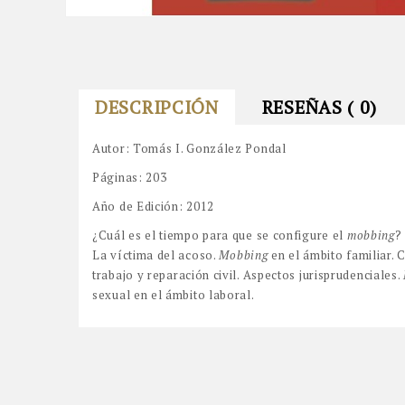
DESCRIPCIÓN
RESEÑAS ( 0)
Autor: Tomás I. González Pondal
Páginas: 203
Año de Edición: 2012
¿Cuál es el tiempo para que se configure el
mobbing
?
La víctima del acoso.
Mobbing
en el ámbito familiar. 
trabajo y reparación civil. Aspectos jurisprudenciales.
sexual en el ámbito laboral.