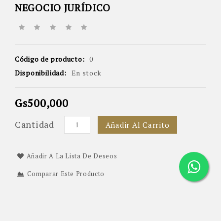
NEGOCIO JURÍDICO
Código de producto:
0
Disponibilidad:
En stock
Gs500,000
Cantidad
Añadir Al Carrito
Añadir A La Lista De Deseos
Comparar Este Producto