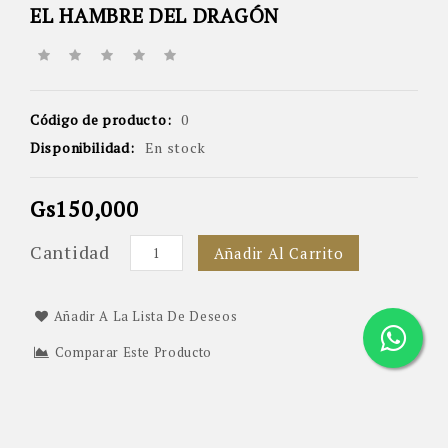
EL HAMBRE DEL DRAGÓN
Código de producto:
0
Disponibilidad:
En stock
Gs150,000
Cantidad
Añadir Al Carrito
Añadir A La Lista De Deseos
Comparar Este Producto